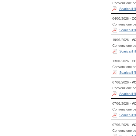
Convenzione per l
Scarica il 
04/02/2026 -
CO
Convenzione per l
Scarica il 
19/01/2026 -
VO
Convenzione per
Scarica il 
13/01/2026 -
CO
Convenzione per l
Scarica il 
07/01/2026 -
VO
Convenzione per l
Scarica il 
07/01/2026 -
VO
Convenzione per
Scarica il 
07/01/2026 -
VO
Convenzione per 