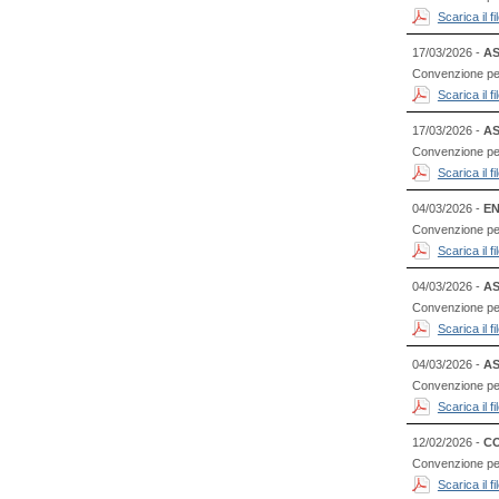
Scarica il 
17/03/2026 -
AS
Convenzione per l
Scarica il 
17/03/2026 -
AS
Convenzione per
Scarica il 
04/03/2026 -
EN
Convenzione per l
Scarica il 
04/03/2026 -
AS
Convenzione per l
Scarica il 
04/03/2026 -
AS
Convenzione per
Scarica il 
12/02/2026 -
CO
Convenzione per l
Scarica il 