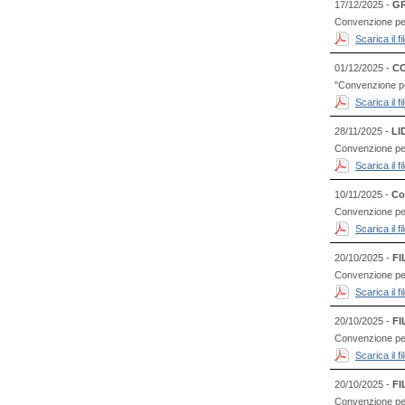
17/12/2025 -
GR
Convenzione per
Scarica il 
01/12/2025 -
CO
"Convenzione per 
Scarica il 
28/11/2025 -
LI
Convenzione per l
Scarica il 
10/11/2025 -
Co
Convenzione per
Scarica il 
20/10/2025 -
FI
Convenzione per
Scarica il 
20/10/2025 -
FI
Convenzione per 
Scarica il 
20/10/2025 -
FI
Convenzione per l