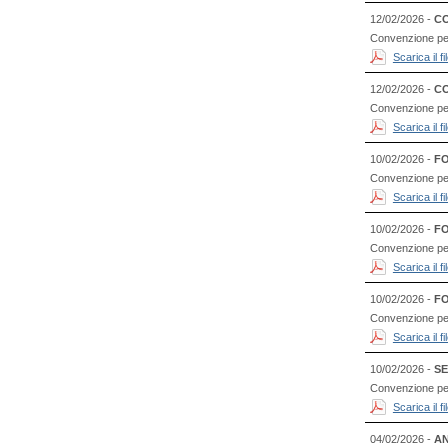
12/02/2026 -
CO
Convenzione per
Scarica il 
12/02/2026 -
CO
Convenzione per 
Scarica il 
10/02/2026 -
FO
Convenzione per l
Scarica il 
10/02/2026 -
FO
Convenzione per 
Scarica il 
10/02/2026 -
FO
Convenzione per
Scarica il 
10/02/2026 -
SE
Convenzione per l
Scarica il 
04/02/2026 -
AN