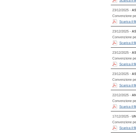
Scarica il 
23/12/2025 -
AS
Convenzione per 
Scarica il 
23/12/2025 -
AS
Convenzione per
Scarica il 
23/12/2025 -
AS
Convenzione per
Scarica il 
23/12/2025 -
AS
Convenzione per l
Scarica il 
22/12/2025 -
AN
Convenzione per
Scarica il 
17/12/2025 -
UN
Convenzione per l
Scarica il 