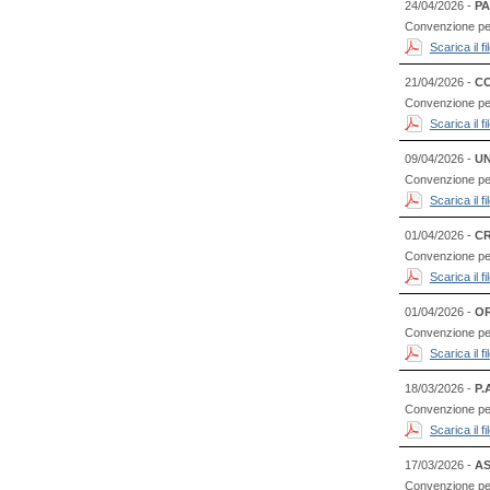
24/04/2026 -
PA
Convenzione per l
Scarica il 
21/04/2026 -
CO
Convenzione per 
Scarica il 
09/04/2026 -
UN
Convenzione per
Scarica il 
01/04/2026 -
CR
Convenzione per l
Scarica il 
01/04/2026 -
OR
Convenzione per
Scarica il 
18/03/2026 -
P.
Convenzione per l
Scarica il 
17/03/2026 -
AS
Convenzione per 