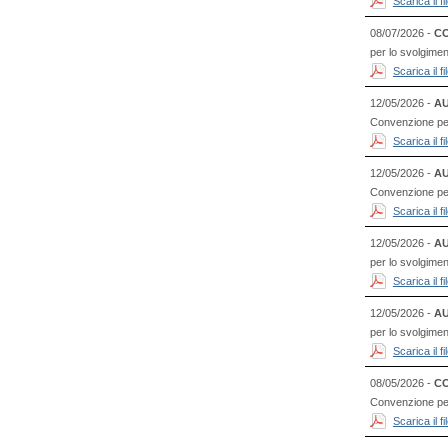
Scarica il 
08/07/2026 -
CO
per lo svolgimen
Scarica il 
12/05/2026 -
AU
Convenzione per 
Scarica il 
12/05/2026 -
AU
Convenzione per l
Scarica il 
12/05/2026 -
AU
per lo svolgimen
Scarica il 
12/05/2026 -
AU
per lo svolgimen
Scarica il 
08/05/2026 -
CO
Convenzione per 
Scarica il 