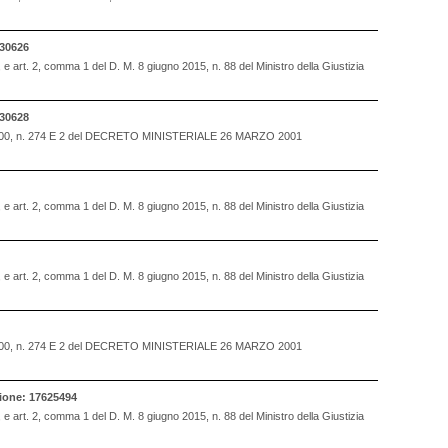
30626
., e art. 2, comma 1 del D. M. 8 giugno 2015, n. 88 del Ministro della Giustizia
30628
OSTO 2000, n. 274 E 2 del DECRETO MINISTERIALE 26 MARZO 2001
., e art. 2, comma 1 del D. M. 8 giugno 2015, n. 88 del Ministro della Giustizia
., e art. 2, comma 1 del D. M. 8 giugno 2015, n. 88 del Ministro della Giustizia
OSTO 2000, n. 274 E 2 del DECRETO MINISTERIALE 26 MARZO 2001
one: 17625494
., e art. 2, comma 1 del D. M. 8 giugno 2015, n. 88 del Ministro della Giustizia